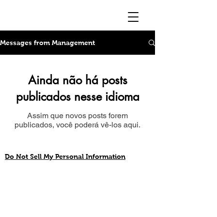
Messages from Management
Ainda não há posts
publicados nesse idioma
Assim que novos posts forem
publicados, você poderá vê-los aqui.
Do Not Sell My Personal Information